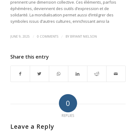
prennent une dimension collective. Ces éléments, parfois
éphémères, deviennent des outils d’expression et de
solidarité. La mondialisation permet aussi d’intégrer des
symboles issus d’autres cultures, enrichissant ainsi la
/
/
JUNE 9, 2025
0 COMMENTS
BY
BRYANT NIELSON
Share this entry
0
REPLIES
Leave a Reply