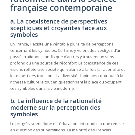
française contemporaine
a. La coexistence de perspectives
sceptiques et croyantes face aux
symboles
En France, il existe une véritable pluralité de perceptions
concernant les symboles. Certains y voient des vestiges d’un
passé irrationnel, tandis que d’autres y trouvent un sens
profond ou une source de réconfort. La coexistence de ces
visions reflète une société qui valorise à la fois la rationalité et
le respect des traditions. La diversité d’opinions contribue à la
richesse culturelle tout en questionnant la place qu’occupent
ces symboles dans la vie moderne.
b. La influence de la rationalité
moderne sur la perception des
symboles
Le progrès scientifique et l’éducation ont conduit à une remise
en question des superstitions. La majorité des Français