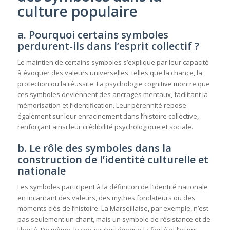
culture populaire
a. Pourquoi certains symboles
perdurent-ils dans l’esprit collectif ?
Le maintien de certains symboles s’explique par leur capacité
à évoquer des valeurs universelles, telles que la chance, la
protection ou la réussite. La psychologie cognitive montre que
ces symboles deviennent des ancrages mentaux, facilitant la
mémorisation et l’identification. Leur pérennité repose
également sur leur enracinement dans l’histoire collective,
renforçant ainsi leur crédibilité psychologique et sociale.
b. Le rôle des symboles dans la
construction de l’identité culturelle et
nationale
Les symboles participent à la définition de l’identité nationale
en incarnant des valeurs, des mythes fondateurs ou des
moments clés de l’histoire. La Marseillaise, par exemple, n’est
pas seulement un chant, mais un symbole de résistance et de