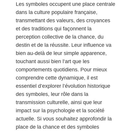
Les symboles occupent une place centrale
dans la culture populaire française,
transmettant des valeurs, des croyances
et des traditions qui façonnent la
perception collective de la chance, du
destin et de la réussite. Leur influence va
bien au-delà de leur simple apparence,
touchant aussi bien l’art que les
comportements quotidiens. Pour mieux
comprendre cette dynamique, il est
essentiel d’explorer l’évolution historique
des symboles, leur rôle dans la
transmission culturelle, ainsi que leur
impact sur la psychologie et la société
actuelle. Si vous souhaitez approfondir la
place de la chance et des symboles