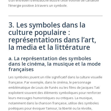
d’un entretien d’embauche illustre cette volonté de canaliser
l’énergie positive à travers un symbole.
3. Les symboles dans la
culture populaire :
représentations dans l’art,
la media et la littérature
a. La représentation des symboles
dans le cinéma, la musique et la mode
françaises
Les symboles jouent un rôle significatif dans la culture visuelle
française. Par exemple, dans le cinéma, le personnage
emblématique de Louis de Funès ou les films de Jacques Tati
exploitent souvent des éléments symboliques pour renforcer
leurs messages humoristiques ou critiques. La musique,
notamment dans la chanson française, utilise des symboles
poétiques pour évoquer l’amour, la liberté ou la révolte,