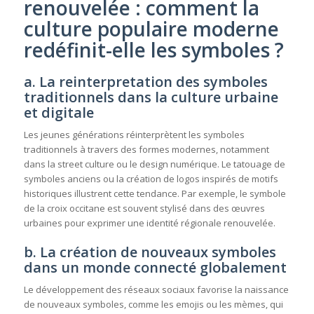
renouvelée : comment la
culture populaire moderne
redéfinit-elle les symboles ?
a. La reinterpretation des symboles
traditionnels dans la culture urbaine
et digitale
Les jeunes générations réinterprètent les symboles
traditionnels à travers des formes modernes, notamment
dans la street culture ou le design numérique. Le tatouage de
symboles anciens ou la création de logos inspirés de motifs
historiques illustrent cette tendance. Par exemple, le symbole
de la croix occitane est souvent stylisé dans des œuvres
urbaines pour exprimer une identité régionale renouvelée.
b. La création de nouveaux symboles
dans un monde connecté globalement
Le développement des réseaux sociaux favorise la naissance
de nouveaux symboles, comme les emojis ou les mèmes, qui