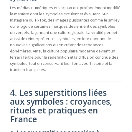
Les médias numériques et sociaux ont profondément modifié
la manière dont les symboles circulent et évoluent. Sur
Instagram ou TikTok, des images puissantes comme le smiley
ou le logo de certaines marques deviennent des symboles
universels, façonnant une culture globale. La viralité permet
aussi de réinterpréter ces symboles, en leur donnant de
nouvelles significations ou en créant des tendances
éphémères. Ainsi, la culture populaire moderne devient un
terrain fertile pour la redéfinition et la diffusion continue des
symboles, tout en conservant leur lien avec l’histoire et la
tradition françaises.
4. Les superstitions liées
aux symboles : croyances,
rituels et pratiques en
France