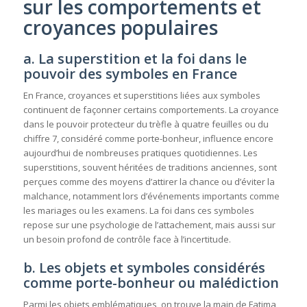
sur les comportements et
croyances populaires
a. La superstition et la foi dans le
pouvoir des symboles en France
En France, croyances et superstitions liées aux symboles
continuent de façonner certains comportements. La croyance
dans le pouvoir protecteur du trèfle à quatre feuilles ou du
chiffre 7, considéré comme porte-bonheur, influence encore
aujourd’hui de nombreuses pratiques quotidiennes. Les
superstitions, souvent héritées de traditions anciennes, sont
perçues comme des moyens d’attirer la chance ou d’éviter la
malchance, notamment lors d’événements importants comme
les mariages ou les examens. La foi dans ces symboles
repose sur une psychologie de l’attachement, mais aussi sur
un besoin profond de contrôle face à l’incertitude.
b. Les objets et symboles considérés
comme porte-bonheur ou malédiction
Parmi les objets emblématiques, on trouve la main de Fatima,