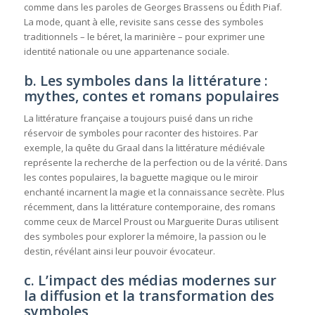
comme dans les paroles de Georges Brassens ou Édith Piaf.
La mode, quant à elle, revisite sans cesse des symboles
traditionnels – le béret, la marinière – pour exprimer une
identité nationale ou une appartenance sociale.
b. Les symboles dans la littérature :
mythes, contes et romans populaires
La littérature française a toujours puisé dans un riche
réservoir de symboles pour raconter des histoires. Par
exemple, la quête du Graal dans la littérature médiévale
représente la recherche de la perfection ou de la vérité. Dans
les contes populaires, la baguette magique ou le miroir
enchanté incarnent la magie et la connaissance secrète. Plus
récemment, dans la littérature contemporaine, des romans
comme ceux de Marcel Proust ou Marguerite Duras utilisent
des symboles pour explorer la mémoire, la passion ou le
destin, révélant ainsi leur pouvoir évocateur.
c. L’impact des médias modernes sur
la diffusion et la transformation des
symboles