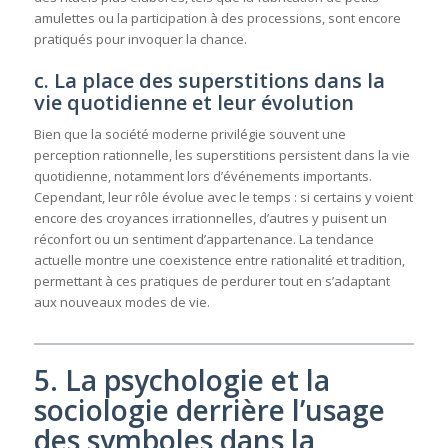
amulettes ou la participation à des processions, sont encore
pratiqués pour invoquer la chance.
c. La place des superstitions dans la
vie quotidienne et leur évolution
Bien que la société moderne privilégie souvent une
perception rationnelle, les superstitions persistent dans la vie
quotidienne, notamment lors d’événements importants.
Cependant, leur rôle évolue avec le temps : si certains y voient
encore des croyances irrationnelles, d’autres y puisent un
réconfort ou un sentiment d’appartenance. La tendance
actuelle montre une coexistence entre rationalité et tradition,
permettant à ces pratiques de perdurer tout en s’adaptant
aux nouveaux modes de vie.
5. La psychologie et la
sociologie derrière l’usage
des symboles dans la