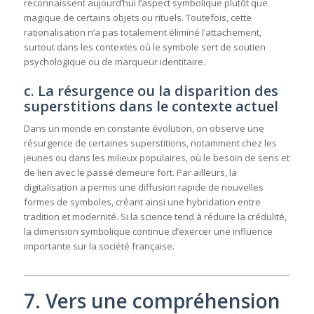
reconnaissent aujourd’hui l’aspect symbolique plutôt que
magique de certains objets ou rituels. Toutefois, cette
rationalisation n’a pas totalement éliminé l’attachement,
surtout dans les contextes où le symbole sert de soutien
psychologique ou de marqueur identitaire.
c. La résurgence ou la disparition des
superstitions dans le contexte actuel
Dans un monde en constante évolution, on observe une
résurgence de certaines superstitions, notamment chez les
jeunes ou dans les milieux populaires, où le besoin de sens et
de lien avec le passé demeure fort. Par ailleurs, la
digitalisation a permis une diffusion rapide de nouvelles
formes de symboles, créant ainsi une hybridation entre
tradition et modernité. Si la science tend à réduire la crédulité,
la dimension symbolique continue d’exercer une influence
importante sur la société française.
7. Vers une compréhension