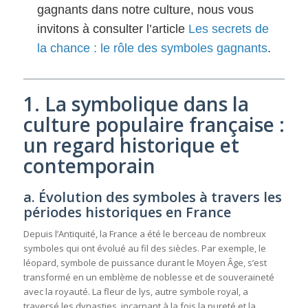
gagnants dans notre culture, nous vous
invitons à consulter l’article
Les secrets de
la chance : le rôle des symboles gagnants
.
1. La symbolique dans la
culture populaire française :
un regard historique et
contemporain
a. Évolution des symboles à travers les
périodes historiques en France
Depuis l’Antiquité, la France a été le berceau de nombreux
symboles qui ont évolué au fil des siècles. Par exemple, le
léopard, symbole de puissance durant le Moyen Âge, s’est
transformé en un emblème de noblesse et de souveraineté
avec la royauté. La fleur de lys, autre symbole royal, a
traversé les dynasties, incarnant à la fois la pureté et la