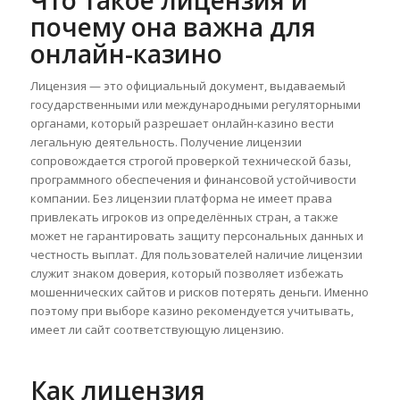
Что такое лицензия и
почему она важна для
онлайн-казино
Лицензия — это официальный документ, выдаваемый
государственными или международными регуляторными
органами, который разрешает онлайн-казино вести
легальную деятельность. Получение лицензии
сопровождается строгой проверкой технической базы,
программного обеспечения и финансовой устойчивости
компании. Без лицензии платформа не имеет права
привлекать игроков из определённых стран, а также
может не гарантировать защиту персональных данных и
честность выплат. Для пользователей наличие лицензии
служит знаком доверия, который позволяет избежать
мошеннических сайтов и рисков потерять деньги. Именно
поэтому при выборе казино рекомендуется учитывать,
имеет ли сайт соответствующую лицензию.
Как лицензия