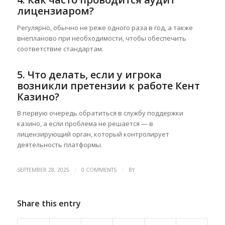
лицензиаром?
Регулярно, обычно не реже одного раза в год, а также
внепланово при необходимости, чтобы обеспечить
соответствие стандартам.
5. Что делать, если у игрока
возникли претензии к работе Кент
Казино?
В первую очередь обратиться в службу поддержки
казино, а если проблема не решается — в
лицензирующий орган, который контролирует
деятельность платформы.
/
/
SEPTEMBER 28, 2025
0 COMMENTS
BY
Share this entry