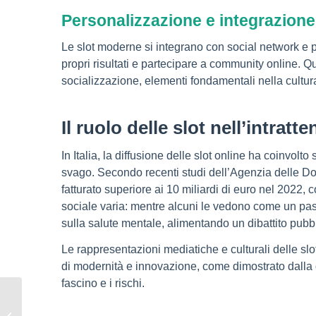
Personalizzazione e integrazione
Le slot moderne si integrano con social network e p
propri risultati e partecipare a community online. 
socializzazione, elementi fondamentali nella cultura 
Il ruolo delle slot nell’intratte
In Italia, la diffusione delle slot online ha coinvolt
svago. Secondo recenti studi dell’Agenzia delle Dog
fatturato superiore ai 10 miliardi di euro nel 2022,
sociale varia: mentre alcuni le vedono come un passa
sulla salute mentale, alimentando un dibattito pubb
Le rappresentazioni mediatiche e culturali delle sl
di modernità e innovazione, come dimostrato dalla dif
fascino e i rischi.
L’Art de la Symétrie : du Cercle