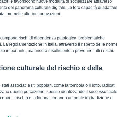
patori e favoriscono nuove modalità di socializzare attraverso
to del panorama culturale digitale. La loro capacità di adattars
a, promette ulteriori innovazioni.
e comporta rischi di dipendenza patologica, problematiche
. La regolamentazione in Italia, attraverso il rispetto delle norm
so importante, ma ancora insufficiente a prevenire tutti i rischi.
ione culturale del rischio e della
stati associati a riti popolari, come la tombola o il lotto, radicati
orzano questa percezione, spesso idealizzando il successo facile
pire il rischio e la fortuna, creando un ponte tra tradizione e