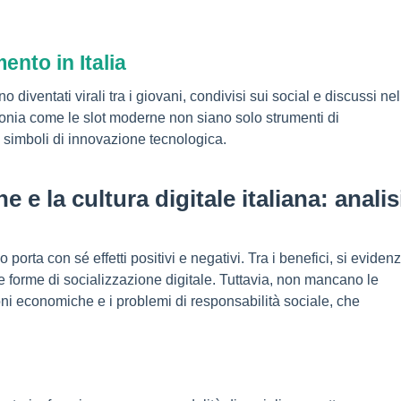
ento in Italia
diventati virali tra i giovani, condivisi sui social e discussi nel
monia come le slot moderne non siano solo strumenti di
 simboli di innovazione tecnologica.
e e la cultura digitale italiana: analis
o porta con sé effetti positivi e negativi. Tra i benefici, si eviden
e forme di socializzazione digitale. Tuttavia, non mancano le
zioni economiche e i problemi di responsabilità sociale, che