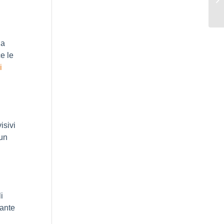
Sp
la
e le
i
isivi
 un
i
rante