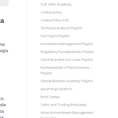
Soft Skills Academy
Cookie policy
la
Cookie Policy (US)
Technical Analysis Playlist
Hot Topics Playlist
Investment Management Playlist
ama
logia
Regulatory Fundamentals Playlist
Client Branded Use Case Playlist
Fundamentals of Fixed Income –
Playlist
Global Markets Academy Playlist
eLearning Solutions
Boot Camps
ce.
Sales and Trading Bootcamp
elle
ata
Asset & Investment Management
ot