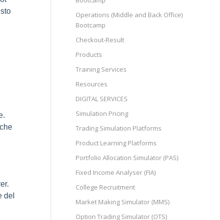
Bootcamp
esto
Operations (Middle and Back Office)
Bootcamp
Checkout-Result
Products
Training Services
Resources
DIGITAL SERVICES
Simulation Pricing
e.
nche
Trading Simulation Platforms
Product Learning Platforms
Portfolio Allocation Simulator (PAS)
Fixed Income Analyser (FIA)
er.
College Recruitment
e del
Market Making Simulator (MMS)
Option Trading Simulator (OTS)