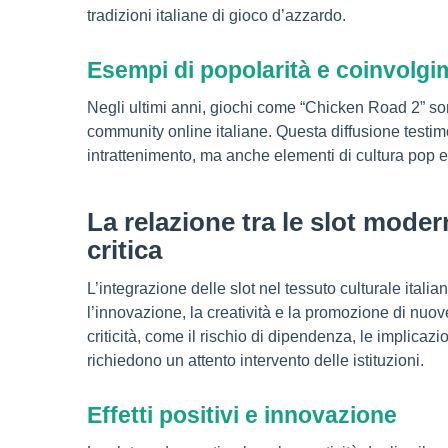
tradizioni italiane di gioco d’azzardo.
Esempi di popolarità e coinvolgim
Negli ultimi anni, giochi come “Chicken Road 2” sono 
community online italiane. Questa diffusione testi
intrattenimento, ma anche elementi di cultura pop e
La relazione tra le slot modern
critica
L’integrazione delle slot nel tessuto culturale italian
l’innovazione, la creatività e la promozione di nuov
criticità, come il rischio di dipendenza, le implica
richiedono un attento intervento delle istituzioni.
Effetti positivi e innovazione