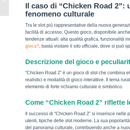
Divisé à Thunder Shields
Il caso di “Chicken Road 2”:
fenomeno culturale
Tra le slot più rappresentative della nuova generazi
facilità di accesso. Questo gioco, disponibile anche 
tendenze attuali: alta qualità grafica, funzionalità 
gioca?
, basta visitare il sito ufficiale, dove si può
Descrizione del gioco e peculiari
“Chicken Road 2” è un gioco di slot che combina ele
realistici e modalità di gioco interattive. Il tema ru
elemento di forte richiamo culturale e simbolico.
Come “Chicken Road 2” riflette l
Il successo di “Chicken Road 2” si inserisce nelle
utenti, tipiche delle slot moderne. La sua popolarità
del panorama culturale, contribuendo anche a nuove 