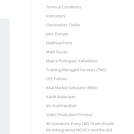
Terms & Conditions
Instructors
Christopher Clarke
John Donato
Matthew Porio
Mark Duran
Mayra Rodriguez Valladares
Training Managed Services (TMS)
CPE Policies
Real Market Simulator (RMS)
Kartik Natarajan
Vic Arulchandran
Video Production Process
40 Questions Every L&D Team should
be asking about MOOCs and the DLE