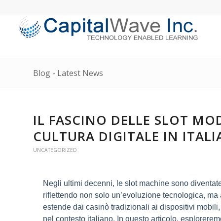
Blog - Latest News
IL FASCINO DELLE SLOT MO
CULTURA DIGITALE IN ITALI
UNCATEGORIZED
Negli ultimi decenni, le slot machine sono diventate 
riflettendo non solo un’evoluzione tecnologica, m
estende dai casinò tradizionali ai dispositivi mobili
nel contesto italiano. In questo articolo, esplorere