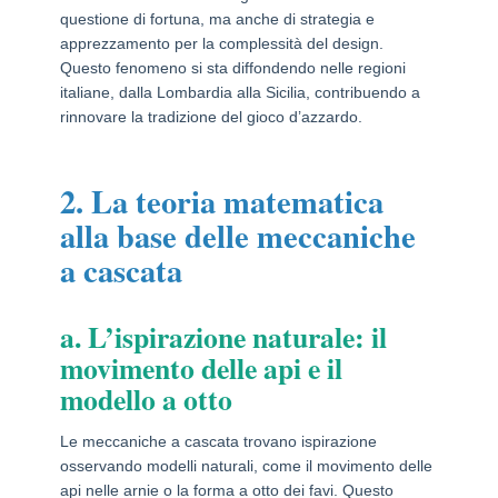
questione di fortuna, ma anche di strategia e
apprezzamento per la complessità del design.
Questo fenomeno si sta diffondendo nelle regioni
italiane, dalla Lombardia alla Sicilia, contribuendo a
rinnovare la tradizione del gioco d’azzardo.
2. La teoria matematica
alla base delle meccaniche
a cascata
a. L’ispirazione naturale: il
movimento delle api e il
modello a otto
Le meccaniche a cascata trovano ispirazione
osservando modelli naturali, come il movimento delle
api nelle arnie o la forma a otto dei favi. Questo