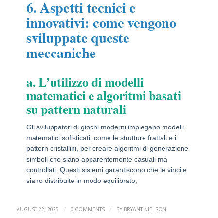
6. Aspetti tecnici e
innovativi: come vengono
sviluppate queste
meccaniche
a. L’utilizzo di modelli
matematici e algoritmi basati
su pattern naturali
Gli sviluppatori di giochi moderni impiegano modelli
matematici sofisticati, come le strutture frattali e i
pattern cristallini, per creare algoritmi di generazione
simboli che siano apparentemente casuali ma
controllati. Questi sistemi garantiscono che le vincite
siano distribuite in modo equilibrato,
/
/
AUGUST 22, 2025
0 COMMENTS
BY
BRYANT NIELSON