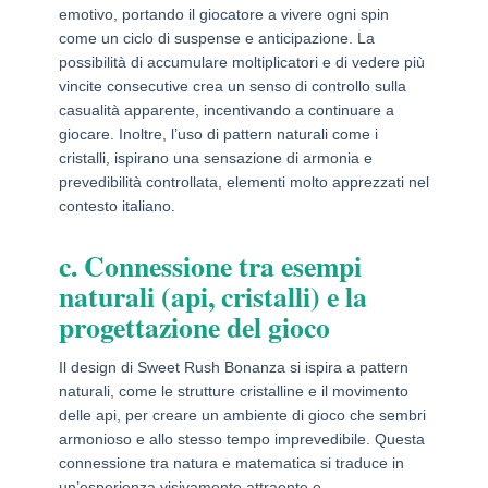
emotivo, portando il giocatore a vivere ogni spin
come un ciclo di suspense e anticipazione. La
possibilità di accumulare moltiplicatori e di vedere più
vincite consecutive crea un senso di controllo sulla
casualità apparente, incentivando a continuare a
giocare. Inoltre, l’uso di pattern naturali come i
cristalli, ispirano una sensazione di armonia e
prevedibilità controllata, elementi molto apprezzati nel
contesto italiano.
c. Connessione tra esempi
naturali (api, cristalli) e la
progettazione del gioco
Il design di Sweet Rush Bonanza si ispira a pattern
naturali, come le strutture cristalline e il movimento
delle api, per creare un ambiente di gioco che sembri
armonioso e allo stesso tempo imprevedibile. Questa
connessione tra natura e matematica si traduce in
un’esperienza visivamente attraente e