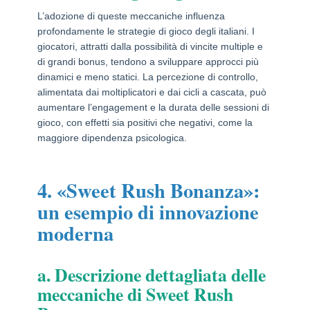
L’adozione di queste meccaniche influenza
profondamente le strategie di gioco degli italiani. I
giocatori, attratti dalla possibilità di vincite multiple e
di grandi bonus, tendono a sviluppare approcci più
dinamici e meno statici. La percezione di controllo,
alimentata dai moltiplicatori e dai cicli a cascata, può
aumentare l’engagement e la durata delle sessioni di
gioco, con effetti sia positivi che negativi, come la
maggiore dipendenza psicologica.
4. «Sweet Rush Bonanza»:
un esempio di innovazione
moderna
a. Descrizione dettagliata delle
meccaniche di Sweet Rush