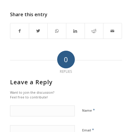
Share this entry
0
REPLIES
Leave a Reply
Want to join the discussion?
Feel free to contribute!
*
Name
*
Email