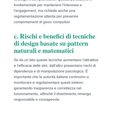
fondamentale per mantenere l’interesse e
l’engagement, ma richiede anche una
regolamentazione attenta per prevenire
comportamenti di gioco compulsivi.
c. Rischi e benefici di tecniche
di design basate su pattern
naturali e matematici
Se da un lato queste tecniche aumentano l’attrattiva
e l’efficacia delle slot, dall’altro presentano rischi di
dipendenza e di manipolazione psicologica. È
importante che le autorità italiane continuino a
monitorare e regolamentare questi sistemi,
garantendo trasparenza e correttezza nel
funzionamento, affinché il divertimento rimanga
responsabile e consapevole.