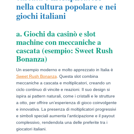
nella cultura popolare e nei
giochi italiani
a. Giochi da casinò e slot
machine con meccaniche a
cascata (esempio: Sweet Rush
Bonanza)
Un esempio moderno e molto apprezzato in Italia è
Sweet Rush Bonanza
. Questa slot combina
meccaniche a cascata e moltiplicatori, creando un
ciclo continuo di vincite e reazioni. Il suo design si
ispira ai pattern naturali, come i cristalli e le strutture
a otto, per offrire un’esperienza di gioco coinvolgente
e innovativa. La presenza di moltiplicatori progressivi
e simboli speciali aumenta l’anticipazione e il payout
complessivo, rendendola una delle preferite tra i
giocatori italiani.