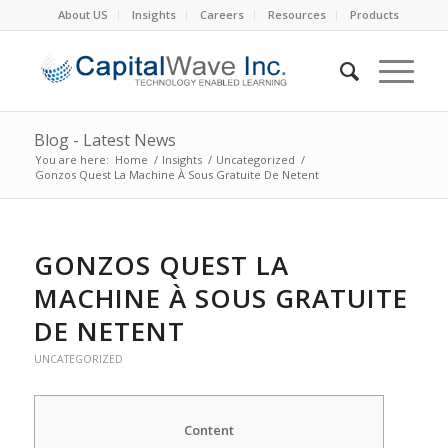
About US
Insights
Careers
Resources
Products
Blog - Latest News
You are here:
Home
/
Insights
/
Uncategorized
/
Gonzos Quest La Machine À Sous Gratuite De Netent
GONZOS QUEST LA
MACHINE À SOUS GRATUITE
DE NETENT
UNCATEGORIZED
Content