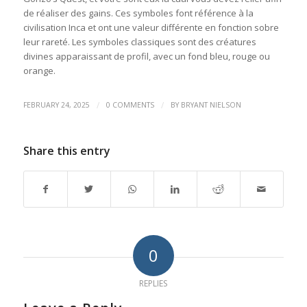
de réaliser des gains. Ces symboles font référence à la
civilisation Inca et ont une valeur différente en fonction sobre
leur rareté. Les symboles classiques sont des créatures
divines apparaissant de profil, avec un fond bleu, rouge ou
orange.
/
/
FEBRUARY 24, 2025
0 COMMENTS
BY
BRYANT NIELSON
Share this entry
0
REPLIES