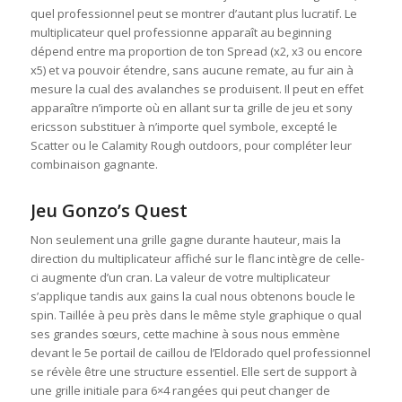
quel professionnel peut se montrer d’autant plus lucratif. Le
multiplicateur quel professionne apparaît au beginning
dépend entre ma proportion de ton Spread (x2, x3 ou encore
x5) et va pouvoir étendre, sans aucune remate, au fur ain à
mesure la cual des avalanches se produisent. Il peut en effet
apparaître n’importe où en allant sur ta grille de jeu et sony
ericsson substituer à n’importe quel symbole, excepté le
Scatter ou le Calamity Rough outdoors, pour compléter leur
combinaison gagnante.
Jeu Gonzo’s Quest
Non seulement una grille gagne durante hauteur, mais la
direction du multiplicateur affiché sur le flanc intègre de celle-
ci augmente d’un cran. La valeur de votre multiplicateur
s’applique tandis aux gains la cual nous obtenons boucle le
spin. Taillée à peu près dans le même style graphique o qual
ses grandes sœurs, cette machine à sous nous emmène
devant le 5e portail de caillou de l’Eldorado quel professionnel
se révèle être une structure essentiel. Elle sert de support à
une grille initiale para 6×4 rangées qui peut changer de