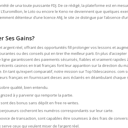
priété de una toute puissante FDJ. De ce rédigé, la plateforme est en mesu
’Euromillion, le Loto ou encore le Keno ne deviennent que quelques ex
idemment détenteur d’une licence ANJ, le site ze distingue par l’absence d’
er Ses Gains?
 argent réel, offrant des opportunités fill prolonger vos lessons et augm
urantes ou des conseils put en tirer the meilleur parti. En plus d’accepter
 ligne garantissent des paiements sécurisés, fiables et vraiment rapides 
nts casinos en trait français font leur apparition sur la direction du m
ligne. En tant qu’expert comparatif, notre mission sur Top10descasinos. com 
ueurs français en fournissant dieses avis éclairés en déambulant chaque s
sobre qualité, bien entendu.
ognized à y parvenir qui remporte la partie.
e sont des bonus sans dépôt en free re-writes.
yberjoueurs cocheront les numéros correspondants sur leur carte.
vice de transaction, sont capables être soumises à des frais de convers
 serve ceux qui veulent miser de l’argent réel.