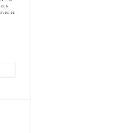
e que
 avec les