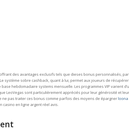
offrant des avantages exclusifs tels que dieses bonus personnalisés, par
 Le système sobre cashback, quant à lui, permet aux joueurs de récupére
tre base hebdomadaire systems mensuelle. Les programmes VIP varient d’
que LeoVegas sont particulièrement appréciés pour leur générosité et leur
de ne pas traiter ces bonus comme parfois des moyens de épargner
loona 
 casino en ligne argent réel avis.
ment