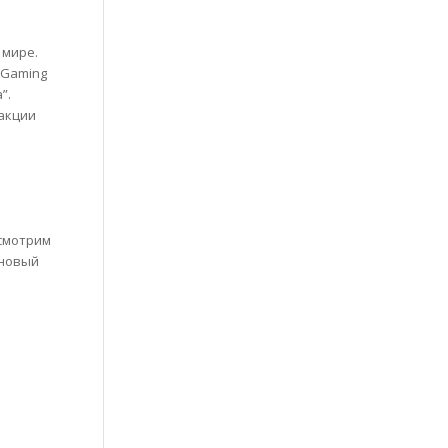
 мире.
 Gaming
”.
 акции
ссмотрим
 новый