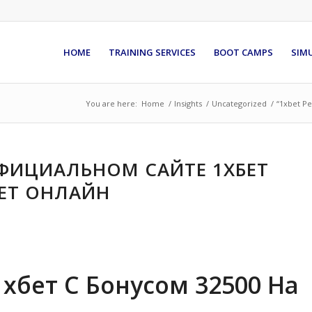
HOME
TRAINING SERVICES
BOOT CAMPS
SIM
You are here:
Home
/
Insights
/
Uncategorized
/
“1xbet Р
ОФИЦИАЛЬНОМ САЙТЕ 1ХБЕТ
ЕТ ОНЛАЙН
1хбет С Бонусом 32500 На