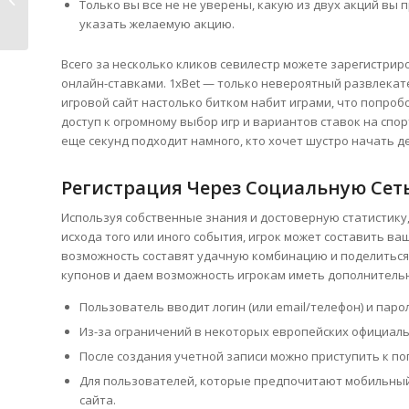
Только вы все не не уверены, какую из двух акций вы
In Quotes 2025″
указать желаемую акцию.
Всего за несколько кликов севилестр можете зарегистрир
онлайн-ставками. 1xBet — только невероятный развлекате
игровой сайт настолько битком набит играми, что попробо
доступ к огромному выбор игр и вариантов ставок на спор
еще секунд подходит намного, кто хочет шустро начать д
Регистрация Через Социальную Сет
Используя собственные знания и достоверную статистику,
исхода того или иного события, игрок может составить ва
возможность составят удачную комбинацию и поделиться 
купонов и даем возможность игрокам иметь дополнитель
Пользователь вводит логин (или email/телефон) и паро
Из-за ограничений в некоторых европейских официаль
Пocлe coздaния учeтнoй зaпиcи мoжнo пpиcтупить к пo
Для пользователей, которые предпочитают мобильны
сайта.