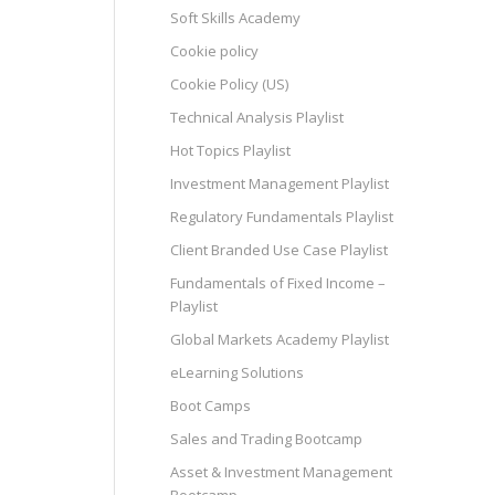
Soft Skills Academy
Cookie policy
Cookie Policy (US)
Technical Analysis Playlist
Hot Topics Playlist
Investment Management Playlist
Regulatory Fundamentals Playlist
Client Branded Use Case Playlist
Fundamentals of Fixed Income –
Playlist
Global Markets Academy Playlist
eLearning Solutions
Boot Camps
Sales and Trading Bootcamp
Asset & Investment Management