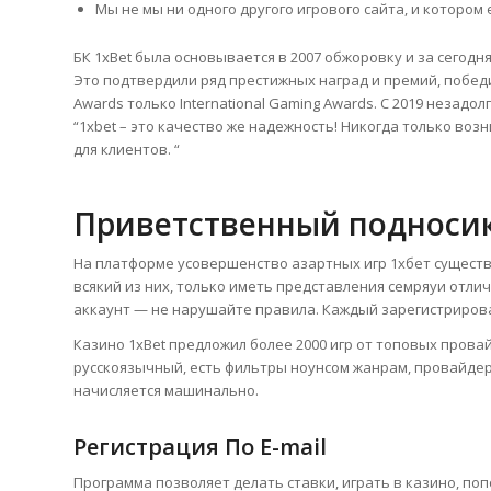
Мы не мы ни одного другого игрового сайта, и котором 
БК 1xBet была основывается в 2007 обжоровку и за сегод
Это подтвердили ряд престижных наград и премий, побед
Awards только International Gaming Awards. С 2019 незад
“1xbet – это качество же надежность! Никогда только во
для клиентов. “
Приветственный подносик 
На платформе усовершенство азартных игр 1хбет существ
всякий из них, только иметь представления семряуи отлич
аккаунт — не нарушайте правила. Каждый зарегистриров
Казино 1xBet предложил более 2000 игр от топовых провайд
русскоязычный, есть фильтры ноунсом жанрам, провайдер
начисляется машинально.
Регистрация По E-mail
Программа позволяет делать ставки, играть в казино, поп