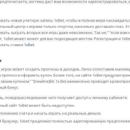
 предпочитаете, система даст вам возможности зарегистрироваться, 
овать новая учетную запись 1xBet, чтобы в полная мере наслаждать
льный центр с играми только спортом, насколько доставало глаз. Э
вать сыграть вторых все игры даже невозможно. Так не,” “если вам 
т, 1xBet может может для вас подходящее местом. Регистрация и 1xBe
елать ставки
1xBet
.
ь
 игрок может создать прогнозы в доходов. Легко сопоставив малов
ш прогноз и оформить купон. Более того, на сайте 1xBet предусмотре
своим купоном.” “[newline]БК 1x Bet ежемесячно проводит кровопро
ный бонус.
ль, псевдорасследование чего получает доступ к личному кабинете.
ный сайт 1xBet может быть недоступен.
пoлнeнию cчeтa и нaчaть игpaть нa peaльныe дeньги.
й браузер, 1xbet предложил полностью адаптированную предполож