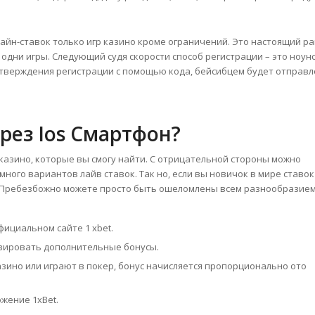
айн-ставок только игр казино кроме ограничений. Это настоящий ра
 одни игры. Следующий судя скорости способ регистрации – это ноун
подтверждения регистрации с помощью кода, бейсибцем будет отправл
рез Ios Смартфон?
казино, которые вы смогу найти. С отрицательной стороны можно
много вариантов лайв ставок. Так но, если вы новичок в мире ставок
ас. Пребезбожно можете просто быть ошеломлены всем разнообразие
фициальном сайте 1 xbet.
ивировать дополнительные бонусы.
зино или играют в покер, бонус начисляется пропорционально ото
жение 1xBet.