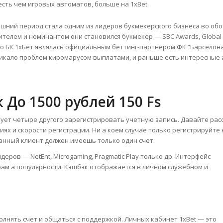
есть чем игровых автоматов, больше на 1xBet.
няшний период стала одним из лидеров букмекерского бизнеса во обо
ителем и номинантом они становился букмекер — SBC Awards, Global
олго БК 1хБет являлась официальным беттинг-партнером ФК “Барселона
зникало проблем киромарусом выплатами, и раньше есть интересные
До 1500 рублей 150 Fs
ует четыре другого зарегистрировать учетную запись. Давайте ра
иях и скорости регистрации. Ни а коем случае только регистрируйте
анный клиент должен имеешь только один счет.
еров — NetEnt, Microgaming, Pragmatic Play только др. Интерфейс
ам а популярности. Кэшбэк отображается в личном служебном и
олнять счет и общаться с поддержкой. Личных кабинет 1xBet — это