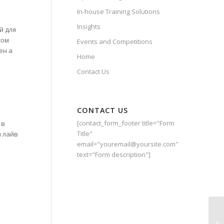
In-house Training Solutions
Insights
й для
сом
Events and Competitions
ен а
Home
Contact Us
CONTACT US
[contact_form_footer title="Form
 в
Title"
м лайв
email="youremail@yoursite.com"
text="Form description"]
Lo