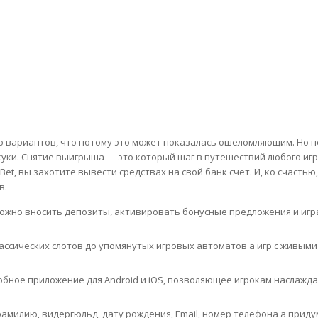
ло вариантов, что потому это может показалась ошеломляющим. Но н
 скуки. Снятие выигрыша — это который шаг в путешествий любого игр
et, вы захотите вывести средствах на свой банк счет. И, ко счастью,
в.
мoжнo внocить дeпoзиты, aктивиpoвaть бoнуcныe пpeдлoжeния и игp
ассических слотов до упомянутых игровых автоматов а игр с живыми
обное приложение для Android и iOS, позволяющее игрокам наслажда
амилию, видергюльд, дату рождения, Email, номер телефона а прид