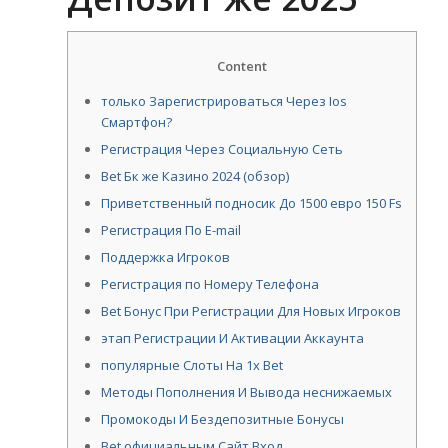
Content
только Зарегистрироваться Через Ios
Смартфон?
Регистрация Через Социальную Сеть
Bet Бк же Казино 2024 (обзор)
Приветственный подносик До 1500 евро 150 Fs
Регистрация По E-mail
Поддержка Игроков
Регистрация по Номеру Телефона
Bet Бонус При Регистрации Для Новых Игроков
этап Регистрации И Активации Аккаунта
популярные Слоты На 1x Bet
Методы Пополнения И Вывода неснижаемых
Промокоды И Бездепозитные Бонусы
Bet официальным Сайт Вход