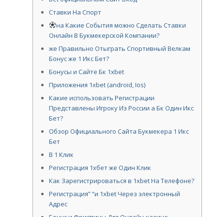
Cтaвки Нa Cпopт
на Какие События можно Сделать Ставки
Онлайн В Букмекерской Компании?
же Правильно Отыграть Спортивный Велкам
Бонус же 1 Икс Бет?
Бонусы и Сайте Бк 1xbet
Приложения 1xbet (android, Ios)
Какие использовать Регистрации
Представлены Игроку Из России а Бк Один Икс
Бет?
Обзор Официального Сайта Букмекера 1 Икс
Бет
В 1 Клик
Регистрация 1хбет же Один Клик
Как Зарегистрироваться в 1xbet На Телефоне?
Регистрация” “и 1xbet Через электронный
Адрес