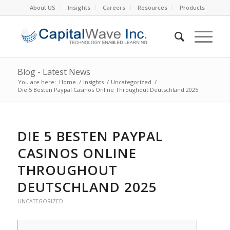
About US
Insights
Careers
Resources
Products
Blog - Latest News
You are here:
Home
/
Insights
/
Uncategorized
/
Die 5 Besten Paypal Casinos Online Throughout Deutschland 2025
DIE 5 BESTEN PAYPAL
CASINOS ONLINE
THROUGHOUT
DEUTSCHLAND 2025
UNCATEGORIZED