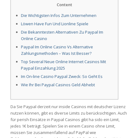
Content
Die Wichtigsten Infos Zum Unternehmen
Löwen Have Fun Und Lionline Spiele
Die Bekanntesten Alternativen Zu Paypal Im
Online Casino
Paypal Im Online Casino Vs Alternative
Zahlungsmethoden – Was Ist Besser?
Top Several Neue Online Internet Casinos Mit
Paypal Einzahlung 2025
Im On-line Casino Paypal Zweck: So Geht Es
Wie Ihr Bei Paypal Casinos Geld Abhebt
Da Sie Paypal derzeit nur inside Casinos mit deutscher Lizenz
nutzen können, gibt es diverse Limits zu berücksichtigen. Auch
für perish Einsätze in Paypal Casinos gibt ha sido ein Limit,
jedes 1€ beträgt. Spielen Sie in einem Casino ohne Limit,
müssen Sie zusammenfallend auf PayPal wie