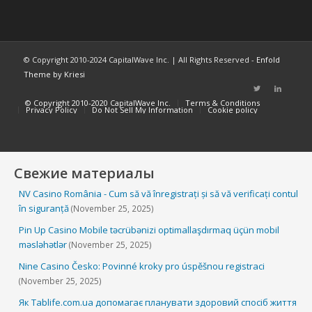
© Copyright 2010-2024 CapitalWave Inc. | All Rights Reserved -
Enfold
Theme by Kriesi
© Copyright 2010-2020 CapitalWave Inc.
Terms & Conditions
Privacy Policy
Do Not Sell My Information
Cookie policy
Свежие материалы
NV Casino România - Cum să vă înregistrați și să vă verificați contul
în siguranță
(November 25, 2025)
Pin Up Casino Mobile təcrübənizi optimallaşdırmaq üçün mobil
məsləhətlər
(November 25, 2025)
Nine Casino Česko: Povinné kroky pro úspěšnou registraci
(November 25, 2025)
Як Tablife.com.ua допомагає планувати здоровий спосіб життя