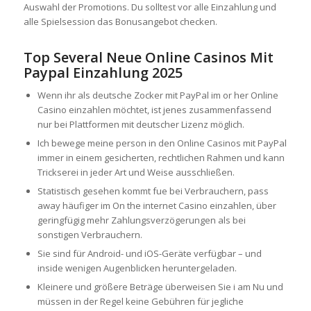
Auswahl der Promotions. Du solltest vor alle Einzahlung und
alle Spielsession das Bonusangebot checken.
Top Several Neue Online Casinos Mit
Paypal Einzahlung 2025
Wenn ihr als deutsche Zocker mit PayPal im or her Online
Casino einzahlen möchtet, ist jenes zusammenfassend
nur bei Plattformen mit deutscher Lizenz möglich.
Ich bewege meine person in den Online Casinos mit PayPal
immer in einem gesicherten, rechtlichen Rahmen und kann
Trickserei in jeder Art und Weise ausschließen.
Statistisch gesehen kommt fue bei Verbrauchern, pass
away häufiger im On the internet Casino einzahlen, über
geringfügig mehr Zahlungsverzögerungen als bei
sonstigen Verbrauchern.
Sie sind für Android- und iOS-Geräte verfügbar – und
inside wenigen Augenblicken heruntergeladen.
Kleinere und größere Beträge überweisen Sie i am Nu und
müssen in der Regel keine Gebühren für jegliche