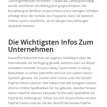
Zahlungsmethode verzichten. Sobald die Zahlung bestätigt
wurde, wird Ihnen der Betrag jetzt gutgeschrieben. Die
Einzahlung ist denkbar anspruchslos und in wenigen Schritten
erledigt. Einer der Vorteile des Paypal ist, dass Sie damit im
Online Casino sowohl Ein- als im übrigen Auszahlungen
abwickeln können.
Die Wichtigsten Infos Zum
Unternehmen
Daraufhin bekommt man ein eigenes Gelddepot über die
Internetseite zur Verfügung gestellt, welches man via dieser
verwalten koennte. Da pass away Casino-Seite so wenig
Bankdaten zu sehen bekommt, wird sie von vielen Casino-
Spielern genutzt. Sie suchen eine Casino Liste der besten
PayPal Online Casinos? Wie haben fast alle Echtgeld Casinos
ebenso Online Spielbanken für Sie getestet, darüber hinaus
daher natürlich ebenso fast jede On the web Spielothek mit
PayPal als Zahlungsart. Sehen Sie sich anspruchslos unsere
PayPal Casino Liste an, mit der absicht die besten PayPal